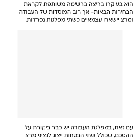
הוא בעיקרו בריצה ברשימה משותפת לקראת
הבחירות הבאות- אך רוב המוסדות של העבודה
ומרצ יישארו עצמאיים כשתי מפלגות נפרדות.
עם זאת, במפלגת העבודה יש כבר ביקורת על
ההסכם, שכולל שתי הבטחות ייצוג לנציגי מרצ