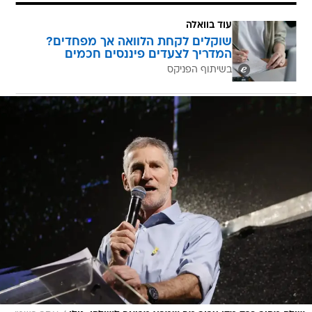
עוד בוואלה
שוקלים לקחת הלוואה אך מפחדים?
המדריך לצעדים פיננסים חכמים
בשיתוף הפניקס