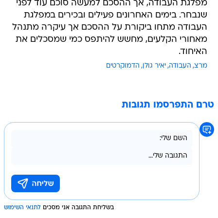
מפלגת העבודה, אך ההסכם למעשה סוכם עוד לפני
שנבחר. בימים האחרונים פעילים ובכירים במפלגת
העבודה מתחו ביקורת על ההסכם אך עיקרה מתנהל
מאחורי הקלעים, מחשש להיתפס כמי שמסכלים את
האיחוד.
מרצ
העבודה
יאיר גולן
הדמוקרטים
טרם התפרסמו תגובות
בשליחת התגובה אני מסכים
לתנאי השימוש