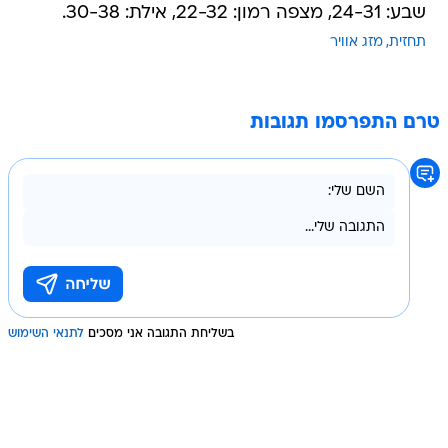
שבע: 24-31, מצפה רמון: 22-32, אילת: 30-38.
תחזית
מזג אוויר
טרם התפרסמו תגובות
בשליחת התגובה אני מסכים
לתנאי השימוש