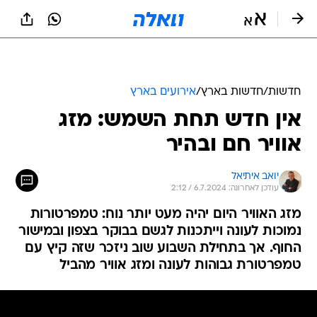
חדשות
/
חדשות בארץ
/
אירועים בארץ
אין חדש תחת השמש: מזג
אוויר חם ובהיר
יואב איתיאל
עודכן לאחרונה: 6.7.2024 / 2:12
מזג האוויר היום יהיה מעט יותר נוח: טמפרטורות
נמוכות לעונה וייתכנות לגשם בבוקר בצפון ובמישור
החוף. אך בתחילת השבוע שוב ניזכר שזה קיץ עם
טמפרטורת גבוהות לעונה ומזג אוויר מהביל