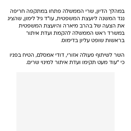
במהלך הדיון, שרי הממשלה פתחו במתקפה חריפה
נגד המשנה ליועצת המשפטית, עו"ד גיל לימון, שהציג
את הצעה של בהרב מיארה והיועצת המשפטית
במשרד ראש הממשלה להקמת ועדת איתור
בראשות שופט עליון בדימוס.
השר לשיתוף פעולה אזורי, דודי אמסלם, הטיח בפניו
כי "עוד מעט תקימו ועדת איתור למינוי שרים.