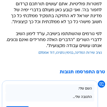
למטרות פוליטיות. אתם 'עושים תורתכם קרדום
לחפור בה'. ואני קובע כאן מעולם בדברי ימיה של
מדינת ישראל לא החזיקה בתפקיד ממלכתי כל כך
חשוב מישהי כל כך לא ממלכתית וכל כך קיצונית".
לפי גורמים שהשתתפו בישיבה, עו"ד לימון השיב
לדברי השרים: "הדברים האלה מחרידים ואינם נכונים.
אנחנו עושים עבודה מקצועית".
נציב שירות המדינה
בנימין נתניהו
דוד אמסלם
טרם התפרסמו תגובות