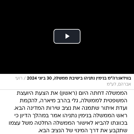
/
בווידאו:רה"מ בנימין נתניהו בישיבת ממשלה, 30 ביוני 2024
רועי
אברהם, לע"מ
הממשלה דחתה היום (ראשון) את הצעת היועצת
המשפטית לממשלה, גלי בהרב מיארה, להקמת
ועדת איתור שתמנה את נציב שירות המדינה הבא.
ראש הממשלה בנימין נתניהו אמר במהלך הדיון כי
בכוונתו להביא לאישור הממשלה החלטה משל עצמו
שתקבע את דרך המינוי של הנציב הבא.