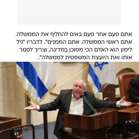
אתם פעם אחר פעם באים להחליף את הממשלה.
אתם ראשי הממשלה. אתם הממנים". לדבריו "גיל
לימון הוא האדם הכי מסוכן במדינה, וצריך לפטר
אותו ואת היועצת המשפטית לממשלה".