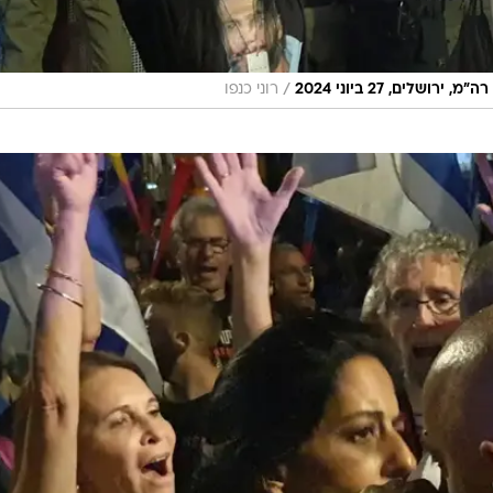
/
לים, 27 ביוני 2024
רוני כנפו