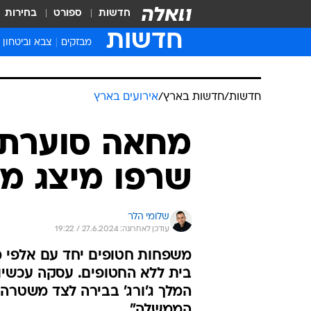
חדשות
ספורט
בחירות
חדשות
מבזקים
צבא וביטחון
חדשות
/
חדשות בארץ
/
אירועים בארץ
מחאה סוערת ב