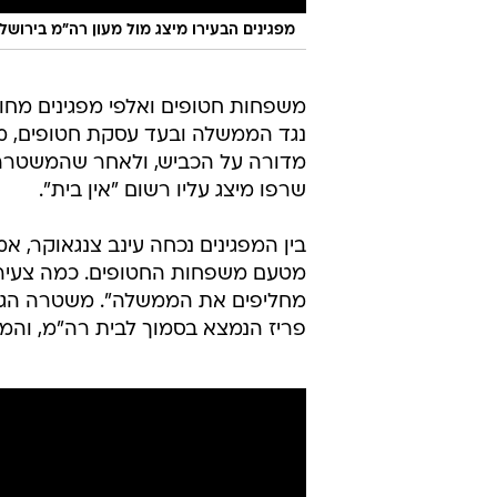
מפגינים הבעירו מיצג מול מעון רה"מ בירושל
משפחות חטופים ואלפי מפגינים מחו ה
נגד הממשלה ובעד עסקת חטופים, מו
מדורה על הכביש, ולאחר שהמשטרה 
שרפו מיצג עליו רשום "אין בית".
בין המפגינים נכחה עינב צנגאוקר, 