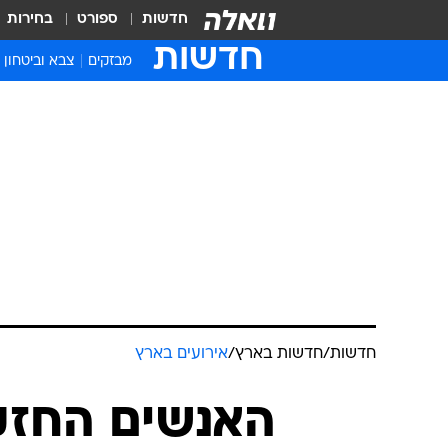
חדשות
ספורט
בחירות
חדשות
מבזקים
צבא וביטחון
חדשות
/
חדשות בארץ
/
אירועים בארץ
האנשים החזק