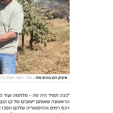
/
איציק כהן בכרם שלו
אתר רשמי, איציק כהן
"ככה תמיד היה פה - מלחמה ועוד 
הראשונה שאותם יישובים של קו הגבו
רכס רמים וההיסטוריה שלהם הפכו א