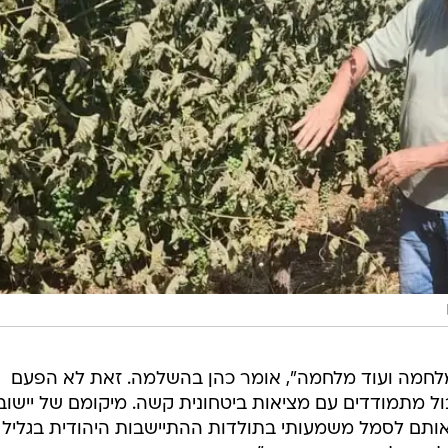
מלחמה ועוד מלחמה", אומר כהן בהשלמה. זאת לא הפעם
ל מתמודדים עם מציאות ביטחונית קשה. מיקומם של יישובי
ותם לסמל משמעותי בתולדות ההתיישבות היהודית בגליל