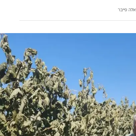
אלה פייבר