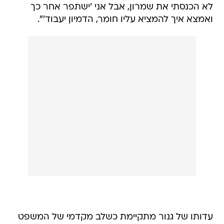
לא הכנסתי את שמרון, אבל אני 'ישתפר אחר כך
ואמצא איך להמציא עליו חומר, הדמיון יעבוד'".
עדותו של גנור מתקיימת כשלב מקדמי של המשפט