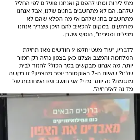
מתי לירות ומתי להפסיק ואנחנו פועלים לפי החליל
שלהם. הם לא מתחשבים בחגים שלנו, אבל אנחנו
מתחשבים בחג שלהם אז מה הפלא שהם לא
מורתעים. במקום להכאיב להם היכן שצריך אנחנו
מכילים ומגיבים", הוסיף שטרן.
לדבריו, "עוד מעט יחלפו 9 חודשים מאז תחילת
המלחמה והמצב אצלנו כאן בצפון נהיה רק חמור
יותר. מה אנחנו מבקשים בסך הכול? לחזור לבית
שלנו? שאיום ה-7 באוקטובר יוסר מהצפון? זו בקשה
מוגזמת? זה יותר מדי? אני חושב שזו המחויבות של
מדינה לאזרחיה".