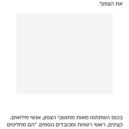
את הצפון".
בכנס השתתפו מאות מתושבי הצפון, אנשי מילואים,
קצינים, ראשי רשויות ומכובדים נוספים. "הם מחליטים