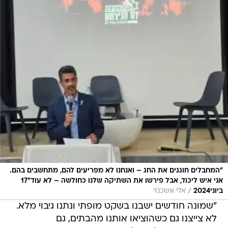
"המחבלים חוגגים את החג – ואנחנו לא מפריעים להם, מתחשבים בהם.
אני איש ליכוד, אבל פירשו את השתיקה שלנו כחולשה – לא עוד"17
/
ביוני2024
אלי אשכנזי
"שמונה חודשים ישבנו בשקט מופתי ונתנו גיבוי מלא.
לא צייצנו גם כשהוציאו אותנו מהבתים, גם