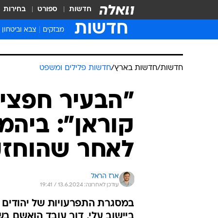
חדשות
ספורט
בחירות
חדשות
מבזקים
צבא וביטחון
חדשות
/
חדשות בארץ
/
חדשות פלילים ומשפט
"הבעיר חפצי