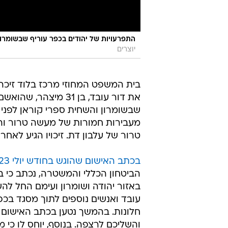
התפרעויות של יהודים בכפר עוריף שבשומרון
יוצרים
בית המשפט המחוזי מרכז בלוד זיכה 
את דור עובד, בן 31 
שבשומרון והשחית ספרי קוראן לפני 