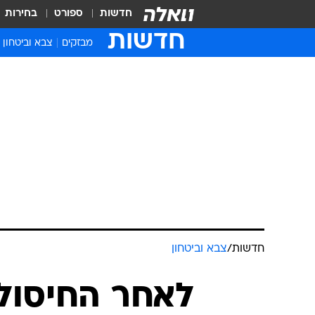
חדשות
ספורט
בחירות
חדשות
מבזקים
צבא וביטחון
חדשות
/
צבא וביטחון