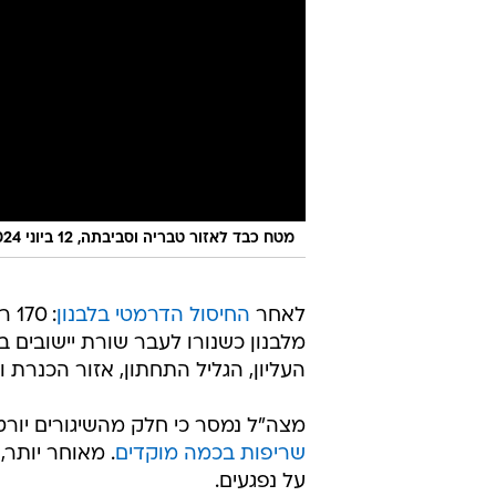
מטח כבד לאזור טבריה וסביבתה, 12 ביוני 2024
לאחר
החיסול הדרמטי בלבנון
: 
מלבנון כשנורו לעבר שורת יישובים בצ
העליון, הגליל התחתון, אזור הכנרת
מצה"ל נמסר כי חלק מהשיגורים יורטו
שריפות בכמה מוקדים
. מאוחר יותר,
על נפגעים.