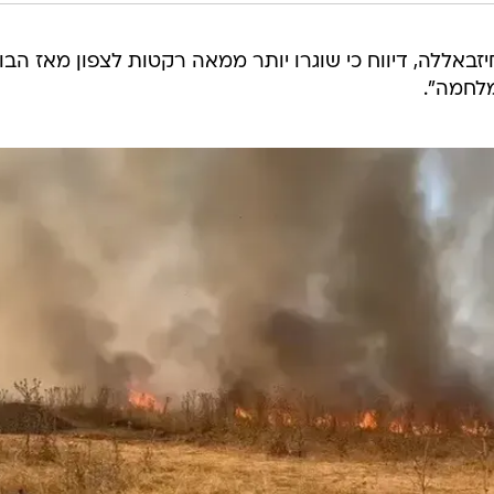
יזבאללה, דיווח כי שוגרו יותר ממאה רקטות לצפון מאז הבו
לחמה".