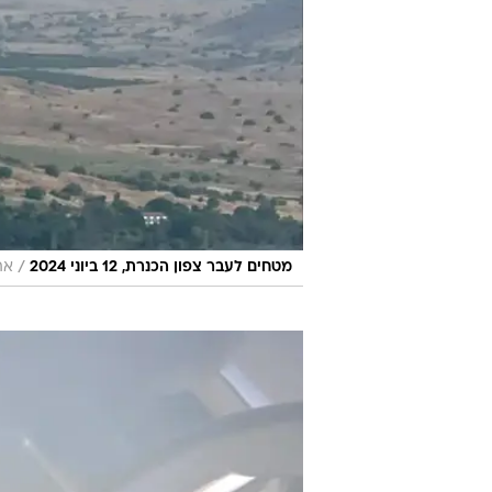
/
מטחים לעבר צפון הכנרת, 12 ביוני 2024
את