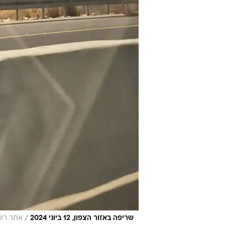
/
שריפה באזור הצפון, 12 ביוני 2024
אתר רשמ