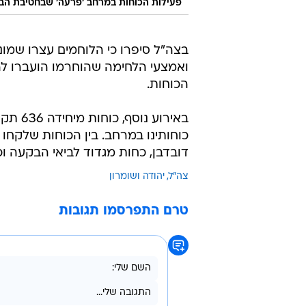
פעילות הכוחות במרחב 'פרעה' שבחטיבת הבקעה והעמקי
בצה"ל סיפרו כי הלוחמים עצרו שמו
ואמצעי הלחימה שהוחרמו הועברו להמ
הכוחות.
באירוע
כוחותינו במרחב. בין הכוחות שלקחו 
דובדבן, כחות מגדוד לביאי הבקעה וכ