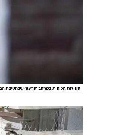
במחבלים נוספים.