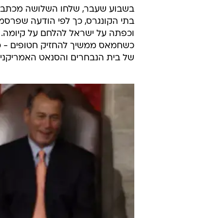
בשבוע שעבר, שלחו השלושה מכתב 
וכפתה על ישראל להלחם על קיומה.
כשחמאס ממשיך להחזיק חטופים - כו
של בית הנבחרים והסנאט האמריקני אנ