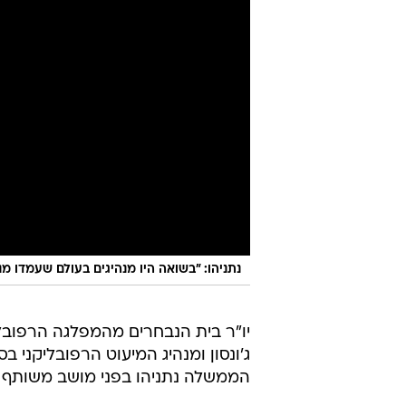
נתניהו: "בשואה היו מנהיגים בעולם שעמדו מנג
יו"ר בית הנבחרים מהמפלגה הרפובלי
ג'ונסון ומנהיג המיעוט הרפובליקני ב
הממשלה נתניהו בפני מושב משותף של הקו