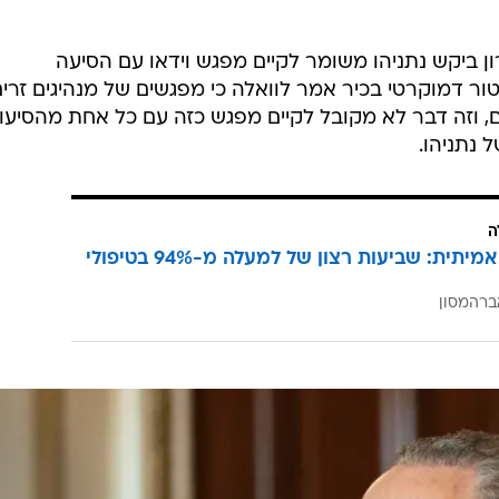
ן ביקש נתניהו משומר לקיים מפגש וידאו עם הסיעה
ור דמוקרטי בכיר אמר לוואלה כי מפגשים של מנהיגים זרי
, וזה דבר לא מקובל לקיים מפגש כזה עם כל אחת מהסיעו
 נתניהו.
ה
הצלחה אמיתית: שביעות רצון של למעלה מ-94% בטיפולי
ברהמסון