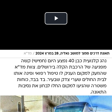
/
תאונת דרכים סמוך למושב גאליה, 28 במרץ 2024
מד"א
נהג קלנועית כבן 40 נפצע היום (חמישי) קשה
מפגיעה של הרכבת הקלה בירושלים. צוות מד"א
שהוזעק למקום העניק לו טיפול רפואי ופינה אותו
לבית החולים שערי צדק שבעיר. בד בבד, כוחות
משטרה שהגיעו למקום החלו לבחון את נסיבות
התאונה.