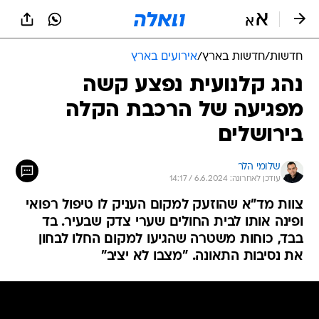
חדשות
/
חדשות בארץ
/
אירועים בארץ
נהג קלנועית נפצע קשה
מפגיעה של הרכבת הקלה
בירושלים
שלומי הלר
עודכן לאחרונה: 6.6.2024 / 14:17
צוות מד"א שהוזעק למקום העניק לו טיפול רפואי
ופינה אותו לבית החולים שערי צדק שבעיר. בד
בבד, כוחות משטרה שהגיעו למקום החלו לבחון
את נסיבות התאונה. "מצבו לא יציב"