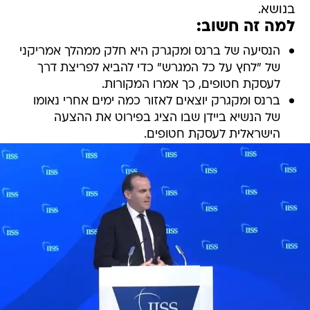
בנושא.
למה זה חשוב:
הנסיעה של ברנס ומקגרק היא חלק ממהלך אמריקני
של "לחץ על כל המגרש" כדי להביא לפריצת דרך
לעסקת חטופים, כך אמרו המקורות.
ברנס ומקגרק יוצאים לאזור כמה ימים אחרי נאומו
של הנשיא ביידן שבו הציג בפירוט את ההצעה
הישראלית לעסקת חטופים.