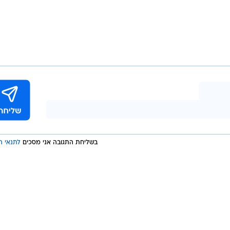
בשליחת התגובה אני מסכים
לתנאי ה