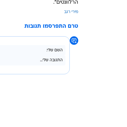
הרלוונטים".
מירי רגב
טרם התפרסמו תגובות