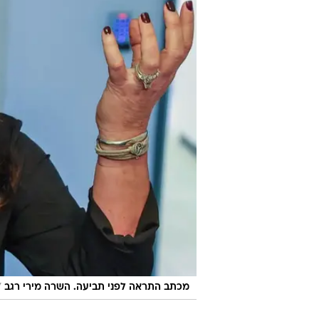
/
מכתב התראה לפני תביעה. השרה מירי רגב