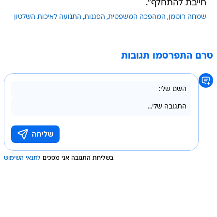
חייבת להתחלף".
שמחה רוטמן
המהפכה המשפטית
הפגנות
התנועה לאיכות השלטון
טרם התפרסמו תגובות
בשליחת התגובה אני מסכים
לתנאי השימוש