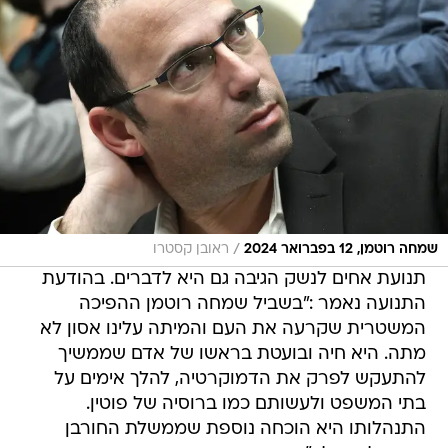
/
שמחה רוטמן, 12 בפברואר 2024
ראובן קסטרו
תנועת אחים לנשק הגיבה גם היא לדברים. בהודעת
התנועה נאמר :"בשביל שמחה רוטמן ההפיכה
המשטרית שקרעה את העם והמיתה עלינו אסון לא
מתה. היא חיה ובועטת בראשו של אדם שממשיך
להתעקש לפרק את הדמוקרטיה, להלך אימים על
בתי המשפט ולעשותם כמו ברוסיה של פוטין.
התנהלותו היא הוכחה נוספת שממשלת החורבן