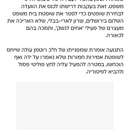
משפט. זאת בעקבות דרישתו לכנס את הוועדה
לבחירת שופטים כדי לפטר את שופטת בית משפט
השלום בירושלים, שרון לארי-בבלי, שלא האריכה את
מעצרם של פעילי 'אחים לנשק', ותמכה בהם
לכאורה.
התנועה אומרת שמפנייתו של ח"כ רוטמן עולה שייחס
לשופטת אמירות חמורות שלא נאמרו על ידה ואף
הוכחשו, במטרה להפעיל עליה לחץ פוליטי פסול
ולהביא לפיטוריה.