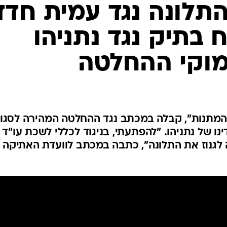
המייל האדום
תלונה נגד עמית חדד
בתיק נגד נתניהו
מוקי ההחלטה
המתנות", קבלה במכתב נגד ההחלטה המהירה לסגו
נו של נתניהו. "להפתעתי, בניגוד לכללי לשכת עו"ד 
 לגנוז את התלונה", כתבה במכתב לוועדת האתיקה