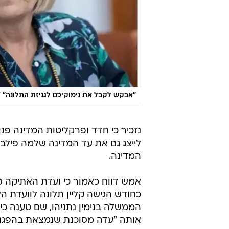
/
"אבקש לקבל את נימוקיכם לגניזת התלונה"
נזכיר כי חדד ופרקליטות המדינה פנ
לייצג גם את עד המדינה שלמה פילב
המדינה.
אמש דווח כאמור כי ועדת האתיקה סג
כחודש הגישה קליין תלונה לוועדת ה
הממשלה בנימין נתניהו, שם טענה כי
אותה "עדה מסוכנת שנמצאת בהפגנו