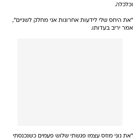
וכלכלה.
"את היחס שלי לידעות אחרונות אני מחלק לשניים",
אמר יריב בעדותו.
"את נוני מוזס עצמו פגשתי שלוש פעמים כשנכנסתי