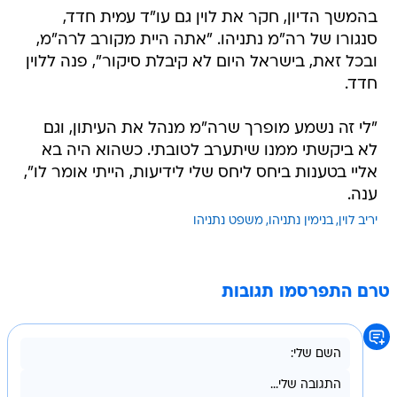
בהמשך הדיון, חקר את לוין גם עו"ד עמית חדד,
סנגורו של רה"מ נתניהו. "אתה היית מקורב לרה"מ,
ובכל זאת, בישראל היום לא קיבלת סיקור", פנה ללוין
חדד.
"לי זה נשמע מופרך שרה"מ מנהל את העיתון, וגם
לא ביקשתי ממנו שיתערב לטובתי. כשהוא היה בא
אליי בטענות ביחס ליחס שלי לידיעות, הייתי אומר לו",
ענה.
יריב לוין
בנימין נתניהו
משפט נתניהו
טרם התפרסמו תגובות