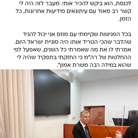
לכנסת, הוא ביקש להכיר אותי. מעבר לזה היה לי
קשר רב מאוד עם עיתונאים מידיעות אחרונות, כל
הזמן.
בכל הפגישות שקיימתי עם מוזס אני יכול להגיד
שהדבר שהכי הטריד אותו היה סוגיית ישראל היום.
אמרתי לו את מה שאמרתי כל השנים, שאפעל לפי
ההחלטות של רה"מ כי החזקתי בתפקיד שהיה לי
שהוא במידה רבה משרת אמון".