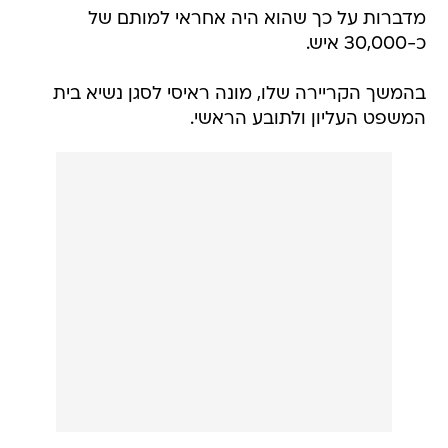
מדברות על כך שהוא היה אחראי למותם של
כ-30,000 איש.
בהמשך הקריירה שלו, מונה ראיסי לסגן נשיא בית
המשפט העליון ולתובע הראשי.