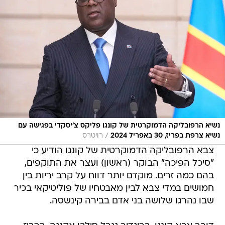
נשיא הרפובליקה הדמוקרטית של קונגו פליקס צ'יסקדי בפגישה עם
/
נשיא צרפת בפריז, 30 באפריל 2024
רויטרס
צבא הרפובליקה הדמוקרטית של קונגו הודיע כי
"סיכל הפיכה" הבוקר (ראשון) ועצר את התוקפים,
בהם כמה זרים. מוקדם יותר דווח על קרב יריות בין
חמושים במדי צבא לבין מאבטחיו של פוליטיקאי בכיר
שבו נהרגו שלושה בני אדם בבירה קינשסה.