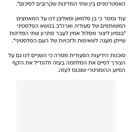
האסטרטגיים בין שתי המדינות שקרובים לסיכום".
עוד נמסר כי בן סלמאן וסאליבן דנו על המאמצים
המשותפים של סעודיה וארה"ב בנושא הפלסטיני
"בנסיון ליצור מסלול אמין לעבר פתרון שתי המדינות
שייתן מענה לשאיפות ולזכויות של העם הפלסטיני".
סוכנות הידיעות הסעודית מסרה כי השניים דנו גם על
הצורך לסיים את המלחמה בעזה ולהגדיל את היקף
הסיוע ההומניטרי שנכנס לעזה.