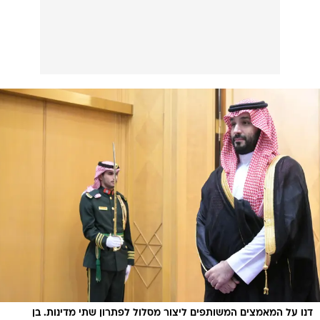
דנו על המאמצים המשותפים ליצור מסלול לפתרון שתי מדינות. בן