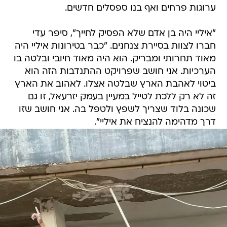
ערוגות פרחים ואף בנו ספסלים חדשים.
"איליי היה בן אדם שלא הפסיק לחייך", סיפר עדי
חברו לצוות בסיירת צנחנים. "כבר בטירונות איליי היה
מאוד תחרותי ומבריק. הוא היה מאוד חיובי ובלטה בו
הערכיות. אני חושב שפרויקט ההתנדבות הזה הוא
ביטוי לאהבת הארץ שבלטה אצלו. לאהוב את הארץ
זה לא רק ללכת לטייל במעיין בעמק יזרעאל, זו גם
שכונה בלוד שצריך לשפץ ולטפל בה. אני חושב שזו
דרך מדהימה להנציח את איליי".