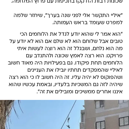
שכונות רבות הזדקקו בתכיפות עם פרוץ המלחמה.
"איליי התקשר אלי לפני שנה בערך", שיחזר שלמה
למפרט שעומד בראש העמותה.
"הוא אמר לי שהוא יודע לגדל את הלוחמים הכי
טובים אבל שלוחם הוא לא שלם אם הוא לא יודע על
מה הוא נלחם, ושבגלל זה הוא רוצה לעשות איתי
פרויקט. הוא רצה לאמץ שכונה ולהתנדב עם
הלוחמים תחת פיקודו. גם בפעילויות היה מאוד חשוב
לאיליי שהמפקדים תחתיו יובילו את העניינים
ושהפוקוס לא יהיה עליו. זה היה חשוב לו כי הוא רצה
שיהיה לזה גם המשכיות בלעדיו, ובאמת עכשיו שהוא
איננו אחרים ממשיכים ומובילים את זה".