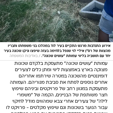
אירוע התנדבות מרגש התקיים בעיר לוד במהלכו בני משפחתו וחבריו
מהצוות של רס"ן איליי לוי שנפל בלחימה בעזה שיפצו וניקו שכונה בעיר
/
יחד עם תושביה בליווי עמותת "עושים שכונה".
באדיבות המשפחה
עמותת "עושים שכונה" מתעסקת בלקדם שכונות
מצוקה בארץ באמצעות ליווי ומתן כלים לצעירים
דומיננטיים מהשכונה במטרה שירתמו אחריהם
אחרים נוספים לפתח את סביבת מגוריהם. העמותה
מתעסקת במגוון רחב של פרויקטים וביניהם שיפוץ
חצר משותפת של הבניינים, הקמה של "משמרי
לילה" של צעירים אחרי צבא שמהווים מודל לחיקוי
עבור הנוער בשכונות וגם שיפוץ מקלטים - פרויקט לו