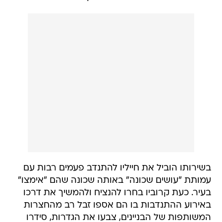
בשירותו הוביל את חייליו להתנדב פעמים רבות עם
עמותת "עושים שכונה" באותה שכונה שהם "אימצו"
בעיר. כעת קרוביו בחרו להנציח ולהמשיך את דרכו
באירוע ההתנדבות בו הם אספו זבל רב מהחצרות
המשותפות של הבניינים, צבעו את הגדרות, סידרו