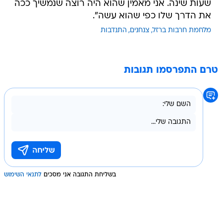
שעות שינה. אני מאמין שהוא היה רוצה שנמשיך ככה
את הדרך שלו כפי שהוא עשה".
מלחמת חרבות ברזל
צנחנים
התנדבות
טרם התפרסמו תגובות
בשליחת התגובה אני מסכים
לתנאי השימוש