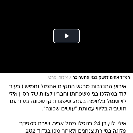
/
חמ"ל אחים לנשק בגני התערוכה
צילום: פרטי
אירוע התנדבות מרגש התקיים אתמול (חמישי) בעיר
לוד במהלכו בני משפחתו וחבריו לצוות של רס"ן איליי
לוי שנפל בלחימה בעזה, שיפצו וניקו שכונה בעיר עם
תושביה בליווי עמותת "עושים שכונה".
איליי לוי, בן 24 בנופלו מתל אביב, שירת כמפקד
פלוגה בסיירת צנחנים ולאחר מכן בגדוד 202.