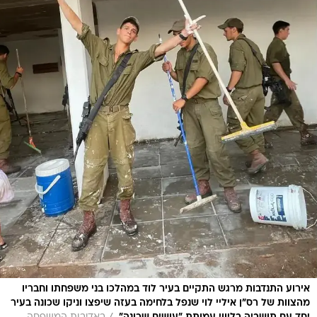
אירוע התנדבות מרגש התקיים בעיר לוד במהלכו בני משפחתו וחבריו
מהצוות של רס"ן איליי לוי שנפל בלחימה בעזה שיפצו וניקו שכונה בעיר