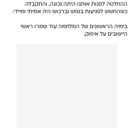
ההחלטה לפנות אותנו היתה נכונה, והתקבלה
כשהחשש לפגיעות בנפש וברכוש היה אמיתי ומיידי.
בימיה הראשונים של המלחמה עוד שמרו ראשי
היישובים על איפוק.