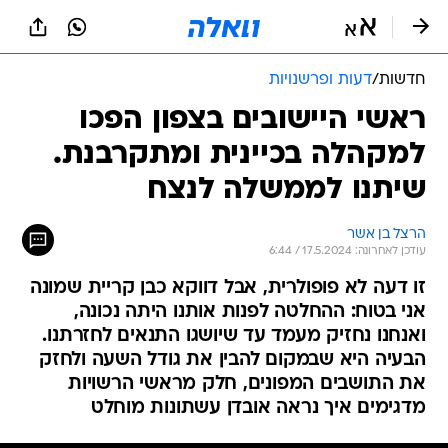
חדשות
/
דעות ופרשנויות
ראשי היישובים בצפון הפכו
למקהלה בכיינית ומתקרבנת.
שיתנו לממשלה לנצח
הרצל בן אשר
עודכן לאחרונה: 17.5.2024 / 6:44
זו דעה לא פופולרית, אבל דווקא כבן קריית שמונה
אני בטוח: ההחלטה לפנות אותנו היתה נכונה,
ואנחנו נחזיק מעמד עד שיושגו התנאים לחזרתנו.
הבעיה היא שבמקום להבין את גודל השעה ולחזק
את התושבים המפונים, חלק מראשי הרשויות
מדגימים איך נראה אובדן עשתונות מוחלט