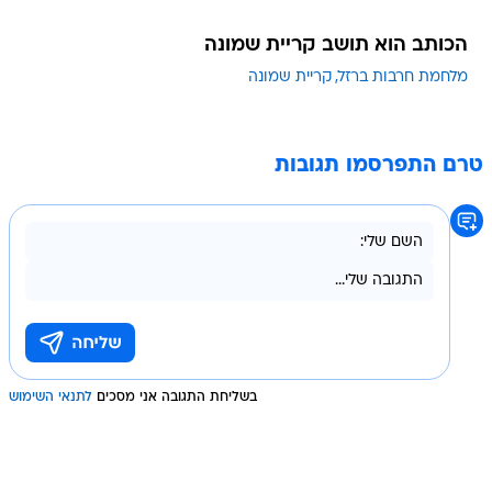
הכותב הוא תושב קריית שמונה
מלחמת חרבות ברזל
קריית שמונה
טרם התפרסמו תגובות
בשליחת התגובה אני מסכים
לתנאי השימוש