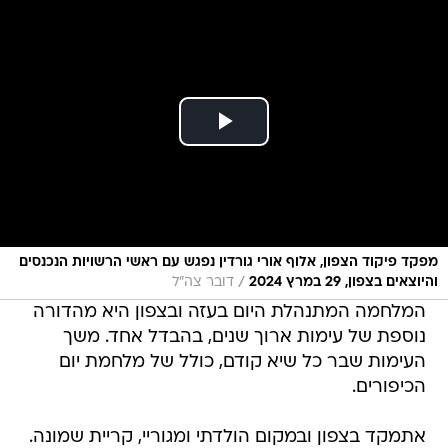
מפקד פיקוד הצפון, אלוף אורי גורדין נפגש עם ראשי הרשויות הנכנסים
/
והיוצאים בצפון, 29 במרץ 2024
דובר צה"ל
המלחמה המתנהלת היום בעזה ובצפון היא מהדורה
נוספת של עימות ארוך שנים, בהבדל אחד. משך
העימות שבר כל שיא קודם, כולל של מלחמת יום
הכיפורים.
אתמקד בצפון ובמקום הולדתי ומגוריי, קריית שמונה.