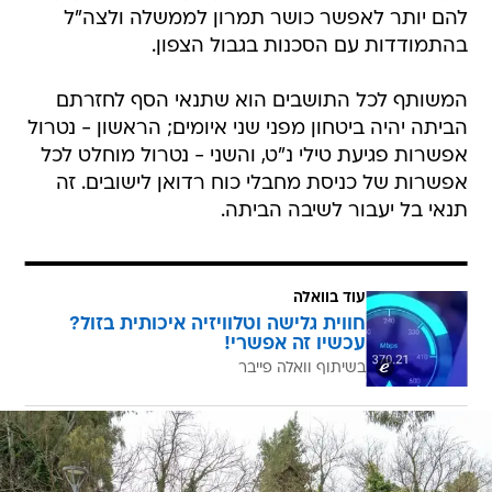
להם יותר לאפשר כושר תמרון לממשלה ולצה"ל
בהתמודדות עם הסכנות בגבול הצפון.
המשותף לכל התושבים הוא שתנאי הסף לחזרתם
הביתה יהיה ביטחון מפני שני איומים; הראשון - נטרול
אפשרות פגיעת טילי נ"ט, והשני - נטרול מוחלט לכל
אפשרות של כניסת מחבלי כוח רדואן לישובים. זה
תנאי בל יעבור לשיבה הביתה.
עוד בוואלה
חווית גלישה וטלוויזיה איכותית בזול?
עכשיו זה אפשרי!
בשיתוף וואלה פייבר