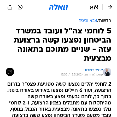
חדשות
/
צבא וביטחון
5 לוחמי צה"ל ועובד במשרד
הביטחון נפצעו קשה ברצועת
עזה - שניים מתוכם בתאונה
מבצעית
אמיר בוחבוט
עודכן לאחרונה: 13.5.2024 / 15:32
2 לוחמי יהל"ם נפצעו קשה מפגיעת פצמ"ר בדרום
הרצועה, ועוד 6 חיילים נפצעו באירוע באורח בינוני.
בתוך כך, לוחם גבעתי נפצע באורח קשה
מהיתקלות עם מחבלים בצפון הרצועה, ו-2 לוחמי
גולני נפצעו בתאונה מבצעית באזור הגבול. בנוסף,
עובד מטעם משרד הביטחון נפצע קשה ברצועה