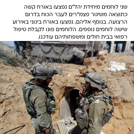
שני לוחמים מיחידת יהל"ם נפצעו באורח קשה
כתוצאה משיגור פצמ"רים לעבר הכוח בדרום
הרצועה. בנוסף אליהם, נפצעו באורח בינוני באירוע
שישה לוחמים נוספים. הלוחמים פונו לקבלת טיפול
רפואי בבית חולים ומשפחותיהם עודכנו.