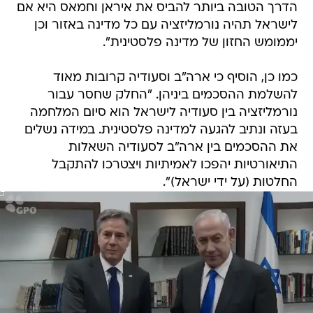
הדרך הטובה ביותר להביס את איראן וחמאס היא אם
לישראל תהיה נורמליזציה עם כל מדינה באזור וכן
יממומש החזון של מדינה פלסטינית".
כמו כן, הוסיף כי ארה"ב וסעודיה קרובות מאוד
להשלמת ההסכמים ביניהן. "החלק שחסר עבור
נורמליזציה בין סעודיה לישראל הוא סיום המלחמה
בעזה ונתיב להגעה למדינה פלסטינית. במידה נשלים
את ההסכמים בין ארה"ב לסעודיה השאלות
התיאורטיות יהפכו לאמיתיות ויצטרכו להתקבל
החלטות (על ידי ישראל)".