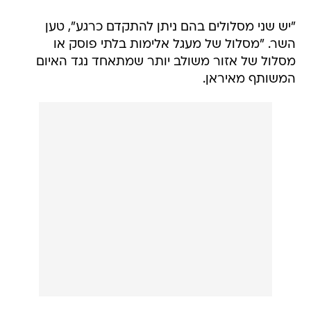
"יש שני מסלולים בהם ניתן להתקדם כרגע", טען
השר. "מסלול של מעגל אלימות בלתי פוסק או
מסלול של אזור משולב יותר שמתאחד נגד האיום
המשותף מאיראן.