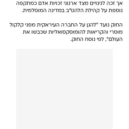
אך זכה לגינויים מצד ארגוני זכויות אדם כמתקפה
נוספת על קהילת הלהט"ב במדינה המוסלמית.
החוק נועד "להגן על החברה העיראקית מפני קלקול
מוסרי והקריאות להומוסקסואליות שכבשו את
העולם", לפי נוסח החוק.