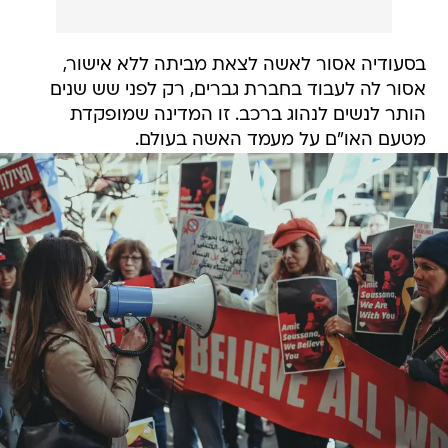
בסעודיה אסור לאשה לצאת מביתה ללא אישור,
אסור לה לעבוד בחברת גברים, רק לפני שש שנים
הותר לנשים לנהוג ברכב. זו המדינה שמופקדת
מטעם האו"ם על מעמד האשה בעולם.