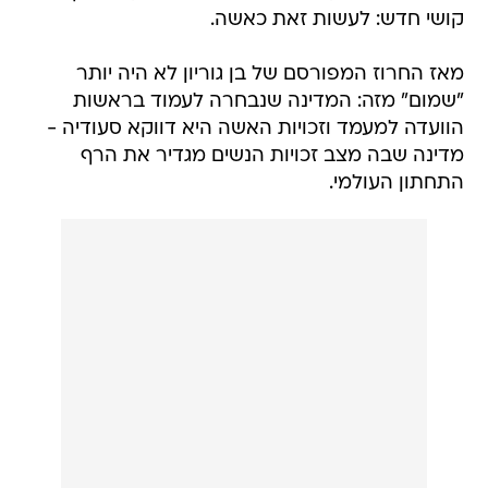
קושי חדש: לעשות זאת כאשה.
מאז החרוז המפורסם של בן גוריון לא היה יותר
"שמום" מזה: המדינה שנבחרה לעמוד בראשות
הוועדה למעמד וזכויות האשה היא דווקא סעודיה -
מדינה שבה מצב זכויות הנשים מגדיר את הרף
התחתון העולמי.