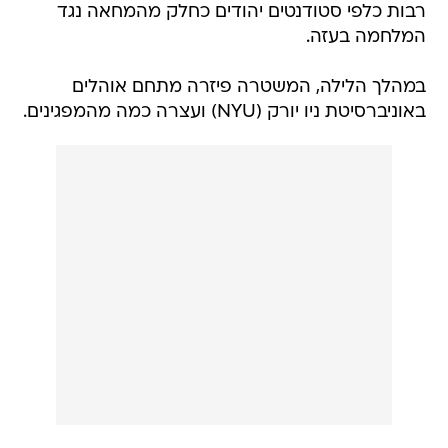
רבות כלפי סטודנטים יהודים כחלק מהמחאה נגד
המלחמה בעזה.
במהלך הלילה, המשטרה פיזרה מתחם אוהלים
באוניברסיטת ניו יורק (NYU) ועצרה כמה מהמפגינים.