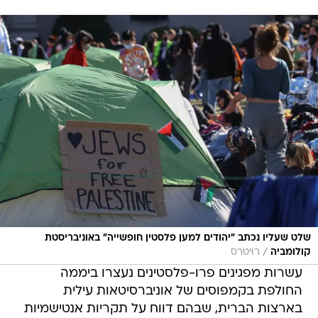
שלט שעליו נכתב "יהודים למען פלסטין חופשייה" באוניבריסטת
/
קולומביה
רויטרס
עשרות מפגינים פרו-פלסטינים נעצרו ביממה
החולפת בקמפוסים של אוניברסיטאות עילית
בארצות הברית, שבהם דווח על תקריות אנטישמיות