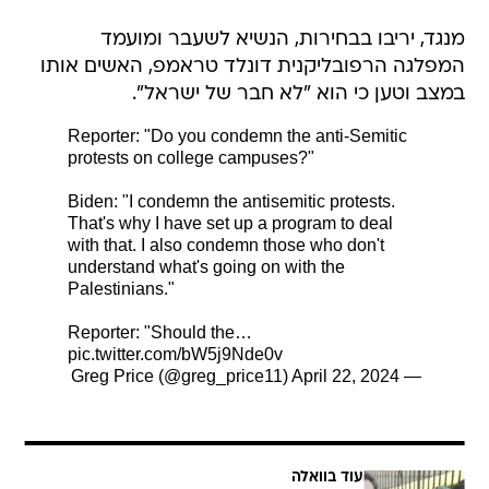
מנגד, יריבו בבחירות, הנשיא לשעבר ומועמד
המפלגה הרפובליקנית דונלד טראמפ, האשים אותו
במצב וטען כי הוא "לא חבר של ישראל".
Reporter: "Do you condemn the anti-Semitic
protests on college campuses?"
Biden: "I condemn the antisemitic protests.
That's why I have set up a program to deal
with that. I also condemn those who don't
understand what's going on with the
Palestinians."
Reporter: "Should the…
pic.twitter.com/bW5j9Nde0v
April 22, 2024
— Greg Price (@greg_price11)
עוד בוואלה