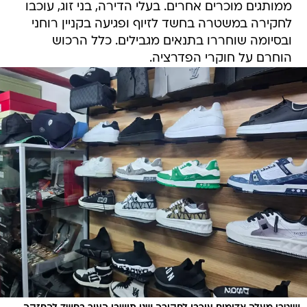
ממותגים מוכרים אחרים. בעלי הדירה, בני זוג, עוכבו
לחקירה במשטרה בחשד לזיוף ופגיעה בקניין רוחני
ובסיומה שוחררו בתנאים מגבילים. כלל הרכוש
הוחרם על חוקרי הפדרציה.