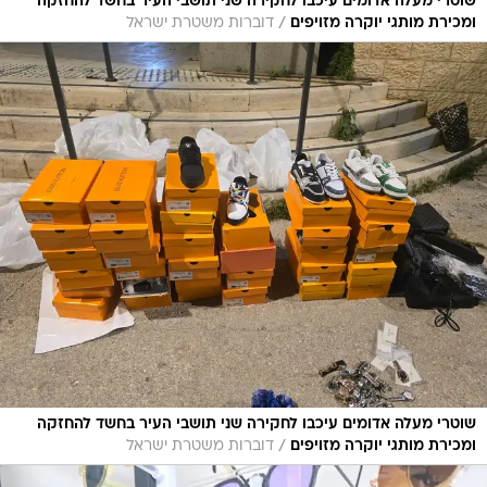
שוטרי מעלה אדומים עיכבו לחקירה שני תושבי העיר בחשד להחזקה
/
ומכירת מותגי יוקרה מזויפים
דוברות משטרת ישראל
שוטרי מעלה אדומים עיכבו לחקירה שני תושבי העיר בחשד להחזקה
/
ומכירת מותגי יוקרה מזויפים
דוברות משטרת ישראל