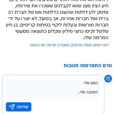
חיון הציג מצג שווא לקבלנים ששכרו את שירותיו,
וסיפק להן דלתות שהוצגו כדלתות אש של חברת רב
בריח ושל חברות אחרות, אך בפועל, לא יוצרו על ידי
חברות מורשות ובעלות ליקויי בטיחות קריטיים. בן חיון
שלשל לכיסו כחצי מיליון שקלים כתוצאה ממעשי
המרמה שלו.
זיוף
זיופים
מעלה אדומים
משטרת ישראל
מס הכנסה
טרם התפרסמו תגובות