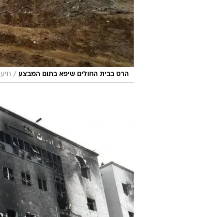
/
הרס בבית החולים שיפא בתום המבצע
תיעוד ב