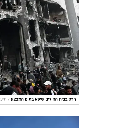
/
הרס בבית החולים שיפא בתום המבצע
תיעוד ב