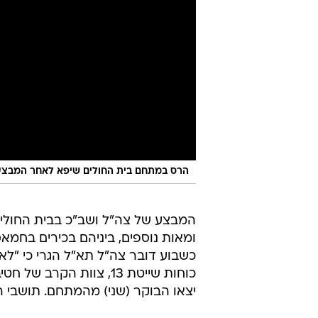
הרס במתחם בית החולים שיפא לאחר המבצע
ומאות נוספים, ביניהם בכירים בחמא
כשבוע דובר צה"ל תא"ל הגרי כי "לא 
יצאו הבוקר (שני) מהמתחם. תושבי ר