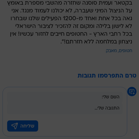
בקטאר ועמית סוסנה שחזרה מהשבי מספרת באומץ
על הניצול המיני שעברה, לא יכולנו לעמוד מנגד. אני
גאה בכל אחת ואחד מ-1200 הפעילים שלנו שבחרו
לא לישון בלילה ומקום זה להזכיר לציבור הישראלי
בכל רחבי הארץ - החטופים חייבים לחזור עכשיו! אין
ניצחון במלחמה ללא חזרתם!".
חטופים
מאבק
טרם התפרסמו תגובות