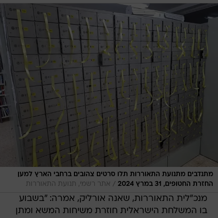
מתנדבים מתנועת התאוררות תלו סרטים צהובים ברחבי הארץ למען
/
החזרת החטופים, 31 במרץ 2024
אתר רשמי, תנועת התאוררות
מנכ"לית התאוררות, שאנה אורליק, אמרה: "בשבוע
בו המשלחת הישראלית חוזרת משיחות המשא ומתן