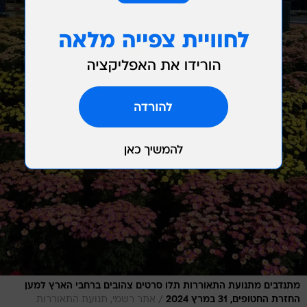
מתנדבים מתנועת התאוררות תלו סרטים צהובים ברחבי הארץ למען
/
החזרת החטופים, 31 במרץ 2024
אתר רשמי, תנועת התאוררות