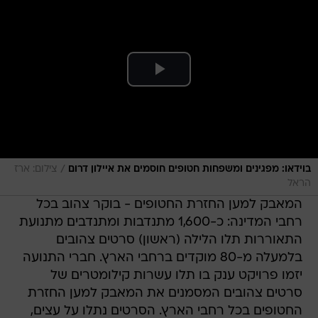
/
בוידאו: מפגינים ומשפחות חטופים חוסמים את איילון דרום
צילום: ארז
הראל
המאבק למען החזרת החטופים - בוקר צהוב בכל
רחבי המדינה: כ-1,600 מתנדבות ומתנדבים מתנועת
התאוררות תלו הלילה (ראשון) סרטים צהובים
בלמעלה מ-80 מוקדים ברחבי הארץ. חברי התנועה
יזמו פרויקט ענק בו תלו עשרות קילומטרים של
סרטים צהובים המסמנים את המאבק למען החזרת
החטופים בכל רחבי הארץ. הסרטים נתלו על עצים,