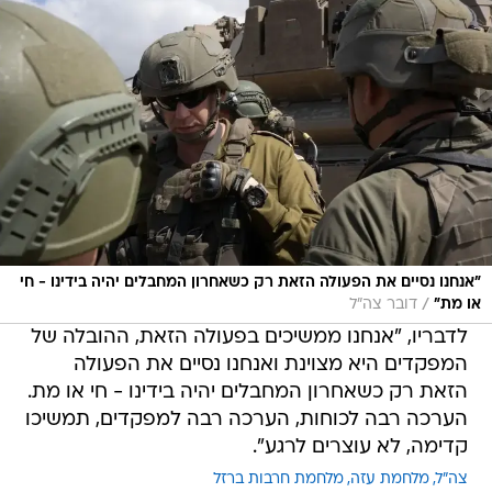
"אנחנו נסיים את הפעולה הזאת רק כשאחרון המחבלים יהיה בידינו - חי
/
או מת"
דובר צה"ל
לדבריו, "אנחנו ממשיכים בפעולה הזאת, ההובלה של
המפקדים היא מצוינת ואנחנו נסיים את הפעולה
הזאת רק כשאחרון המחבלים יהיה בידינו - חי או מת.
הערכה רבה לכוחות, הערכה רבה למפקדים, תמשיכו
קדימה, לא עוצרים לרגע".
צה"ל
מלחמת עזה
מלחמת חרבות ברזל