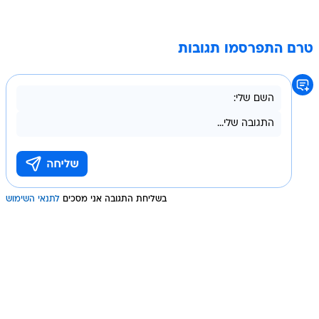
טרם התפרסמו תגובות
בשליחת התגובה אני מסכים
לתנאי השימוש