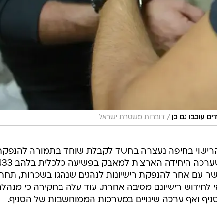
/
ם עוכבו גם כן
דוברות משטרת ישראל
 הרישוי בחיפה נעצרה בחשד לקבלת שוחד בתמורה להנפקת
שר עם אחר להנפקת רישיונות לנהגים שנהגו בשכרות, תחת
לחידוש רישיונם מסיבה אחרת. עוד עלה בחקירה כי מנהלת
ניף ואף ערכה שינויים במערכות הממוחשבות של הסניף.