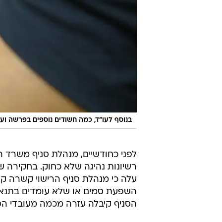
בנוסף לעו"ד, כמה חשודים נוספים בפרשה ועדי
לפני כחודשיים, מנהלת סניף משרד
עלה כי מנהלת סניף הרישוי קשרה ק
השפעת סמים או שלא עומדים בתנאי 
הסניף קיבלה עזרה מכמה מעובדי הס