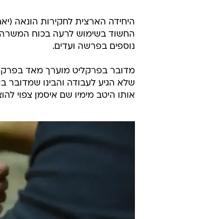
החשוד בשימוש לרעה בכוח המשרה, ב
נוספים בפרשה ועדים.
מדובר בפרקליט מוערך מאד בפרקליט
שלא הגיע לעבודה והבינו שמדובר בו
אותו היטב מימיו שם איסמן צפוי ל