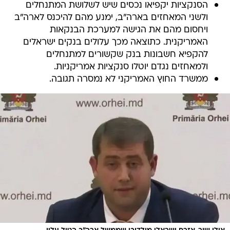
הסנקציות יקפיאו נכסים שיש לשלושת המתנחלים
ולשני המאחזים בארה"ב, ימנע מהם להיכנס לארה"ב
ויחסום מהם את הגישה למערכת הבנקאות
האמריקנית. כתוצאה מכך עלולים בנקים ישראלים
להקפיא חשבונות בנק שקשורים למתנחלים
ולמאחזים נגדם יוטלו סנקציות אמריקניות.
ממשרד החוץ האמריקני לא נמסרה תגובה.