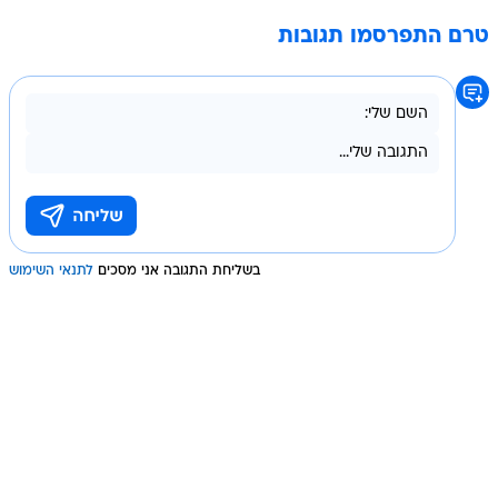
טרם התפרסמו תגובות
בשליחת התגובה אני מסכים
לתנאי השימוש