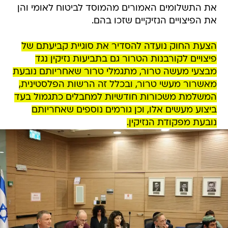
את התשלומים האמורים מהמוסד לביטוח לאומי והן
את הפיצויים הנזיקיים שזכו בהם.
הצעת החוק נועדה להסדיר את סוגיית קביעתם של
פיצויים לקורבנות הטרור גם בתביעות נזיקין נגד
מבצעי מעשה טרור, מתגמלי טרור שאחריותם נובעת
מאשרור מעשי טרור, ובכלל זה הרשות הפלסטינית,
המשלמת משכורות חודשיות למחבלים כתגמול בעד
ביצוע מעשים אלו, וכן גורמים נוספים שאחריותם
נובעת מפקודת הנזיקין.