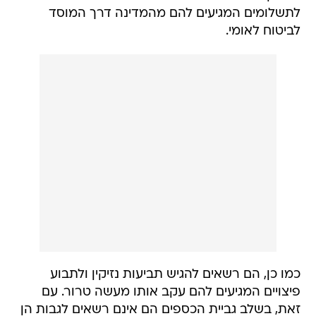
לתשלומים המגיעים להם מהמדינה דרך המוסד
לביטוח לאומי.
כמו כן, הם רשאים להגיש תביעות נזיקין ולתבוע
פיצויים המגיעים להם עקב אותו מעשה טרור. עם
זאת, בשלב גביית הכספים הם אינם רשאים לגבות הן