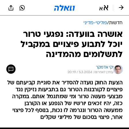
חדשות
/
פוליטי-מדיני
אושרה בוועדה: נפגעי טרור
יוכל לתבוע פיצויים במקביל
לתשלומים מהמדינה
יקי אדמקר
עודכן לאחרונה: 5.3.2024 / 20:19
הצעת החוק נועדה להסדיר את סוגיית קביעתם של
פיצויים לקורבנות הטרור גם בתביעות נזיקין נגד
מבצעי מעשה טרור ומי שמתגמל אותם. במקרה
כזה, יהיו זכאים יורשיו של הנפגע או הקורבן
ממעשה הטרור ונגרמה לו נכות, בנוסף לכל פיצוי
אחר, פיצוי בסכום של מיליוני שקלים