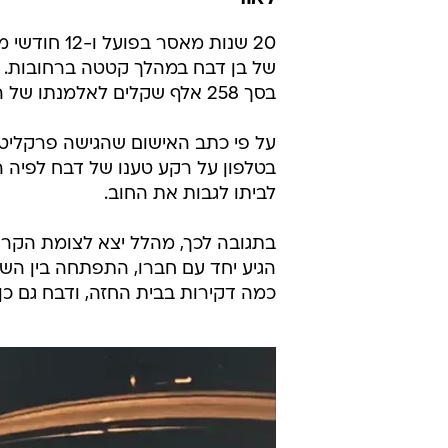
20 שנות מאס
בסך 258 אלף שקלים לאלמנתו של הנרצח.
על פי כתב האישום שהגישה פרקליטות
בטלפון על רקע טענו של דבח לפיה ה
לביתו לגבות את החוב.
בתגובה לכך, מהלל יצא לצומת הקרו
הגיע יחד עם חברו, התפתחה בין הש
כמה דקירות בבית החזה, ודבח גם כן