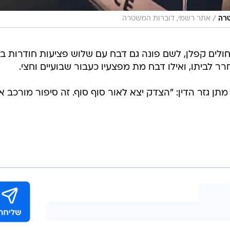
/
אתר רשמי, דוברות המשטרה
ים קפלן, לשם פונה גם דבח עם שלוש פציעות חודרות ב
ר לביתו, ואילו דבח מת מפצעיו כעבור שבועיים וחצי.
ן גזר הדין: "הצדק יצא לאור סוף סוף. זה סיפור מורכב א