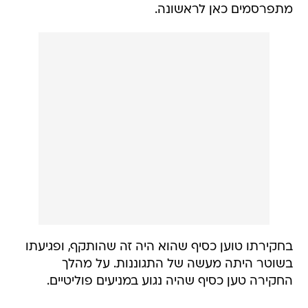
מתפרסמים כאן לראשונה.
בחקירתו טוען כסיף שהוא היה זה שהותקף, ופגיעתו
בשוטר היתה מעשה של התגוננות. על מהלך
החקירה טען כסיף שהיה נגוע במניעים פוליטיים.