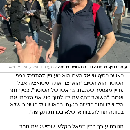
/
עופר כסיף בהפגנה נגד המלחמה בחיפה
מערכת וואלה, יואב איתיאל
כאשר כסיף נשאל האם הוא מעוניין להתנצל בפני
השוטר הוא השיב: "הוא יצר את הסיטואציה אבל
עדיין מצטער שפגעתי בראשו של השוטר". כסיף חזר
ואמר: "השוטר דחף את ידו לתוך פני. אני הדפתי את
היד שלו ותוך כדי זה פגעתי בראשו של השוטר שלא
בכוונה תחילה, בוודאי שלא בכוונת תקיפה".
תגובת עורך הדין דניאל חקלאי שמייצג את חבר