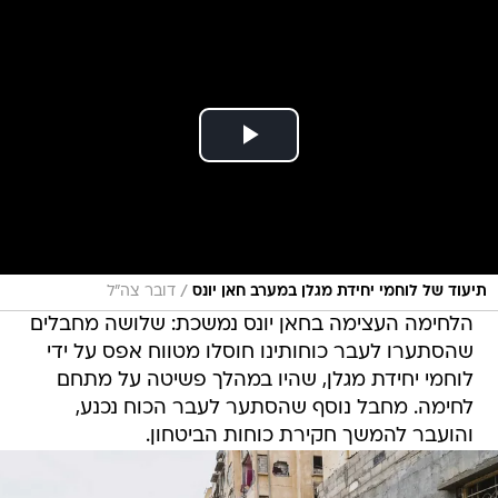
/
תיעוד של לוחמי יחידת מגלן במערב חאן יונס
דובר צה"ל
הלחימה העצימה בחאן יונס נמשכת: שלושה מחבלים
שהסתערו לעבר כוחותינו חוסלו מטווח אפס על ידי
לוחמי יחידת מגלן, שהיו במהלך פשיטה על מתחם
לחימה. מחבל נוסף שהסתער לעבר הכוח נכנע,
והועבר להמשך חקירת כוחות הביטחון.