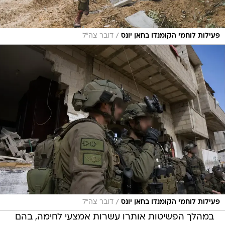
/
פעילות לוחמי הקומנדו בחאן יונס
דובר צה"ל
/
פעילות לוחמי הקומנדו בחאן יונס
דובר צה"ל
במהלך הפשיטות אותרו עשרות אמצעי לחימה, בהם