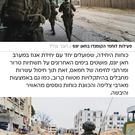
/
פעילות לוחמי הקומנדו בחאן יונס
דובר צה"ל
כוחות היחידה, שפועלים יחד עם יחידת אגוז במערב
חאן יונס, פושטים בימים האחרונים על תשתיות טרור
ומרחבי לחימה של חמאס, זאת תוך חיסול עשרות
מחבלים בהיתקלויות מטווח קרוב, כמו גם באמצעות
מארבי צליפה והכוונת כוחות נוספים מהאוויר
והיבשה.