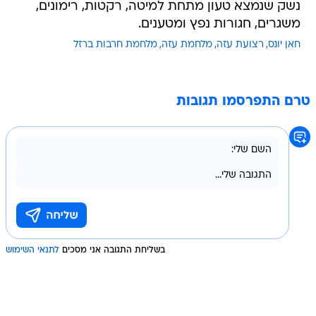
נשק שנמצא טעון מתחת למיטה, רקטות, רימונים,
משגרים, חגורות נפץ ומטענים.
חאן יונס
רצועת עזה
מלחמת עזה
מלחמת חרבות ברזל
טרם התפרסמו תגובות
בשליחת התגובה אני מסכים
לתנאי השימוש