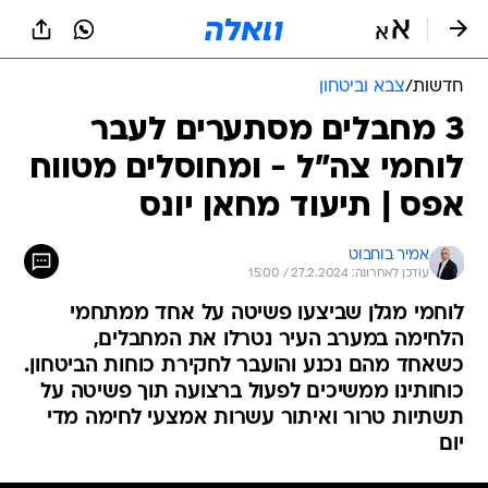
חדשות
/
צבא וביטחון
3 מחבלים מסתערים לעבר
לוחמי צה"ל - ומחוסלים מטווח
אפס | תיעוד מחאן יונס
אמיר בוחבוט
עודכן לאחרונה: 27.2.2024 / 15:00
לוחמי מגלן שביצעו פשיטה על אחד ממתחמי
הלחימה במערב העיר נטרלו את המחבלים,
כשאחד מהם נכנע והועבר לחקירת כוחות הביטחון.
כוחותינו ממשיכים לפעול ברצועה תוך פשיטה על
תשתיות טרור ואיתור עשרות אמצעי לחימה מדי
יום