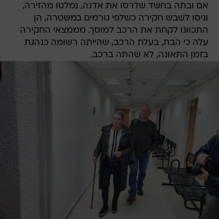
אם ובתה בחשד שדרסו את אדנה, נמלטו מהזירה,
וניסו לשבש חקירה כשלפי גורמים במשטרה, הן
התכוונו לקחת את הרכב למוסך. מממצאי החקירה
עלה כי הבת, בעלת הרכב, שהייתה רשומה כנהגת
בזמן התאונה, לא שהתה ברכב.