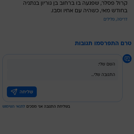
קרול פסלר, שפגעה בו ברחוב בן גוריון בנתניה
בחודש מאי, כשהיה עם אחיו וסבו.
דריסה
פלילים
טרם התפרסמו תגובות
בשליחת התגובה אני מסכים
לתנאי השימוש