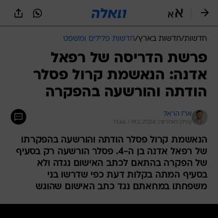
חדשות
/
חדשות בארץ
/
חדשות פלילים ומשפט
פרשת הדריסה של רפאל
אדנה: הנאשמת קרול פסלר
הודתה והורשעה בהפקרה
ארז הראל
עודכן לאחרונה: 19.2.2024 / 11:46
הנאשמת קרול פסלר הודתה והורשעה בהפקרתו
של רפאל אדנה בן ה-4. פסלר הורשעה רק בסעיף
של הפקרה בהתאם לכתב האישום נגדה ולא
בסעיף המתה בקלות דעת כפי שדרשו בני
משפחתו במחאתם נגד כתב האישום שהוגש