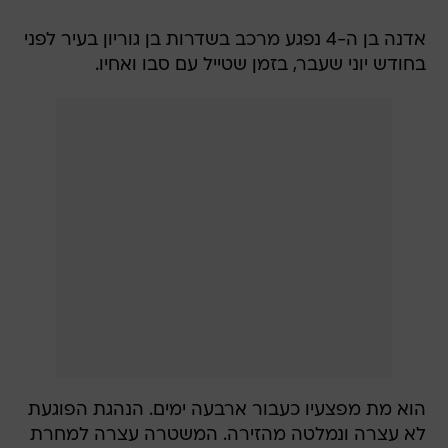
אדנה בן ה-4 נפגע מרכב בשדרות בן גוריון בעיר לפני
בחודש יוני שעבר, בזמן שטייל עם סבו ואחיו.
הוא מת מפצעיו כעבור ארבעה ימים. הנהגת הפוגעת
לא עצרה ונמלטה מהזירה. המשטרה עצרה למחרת