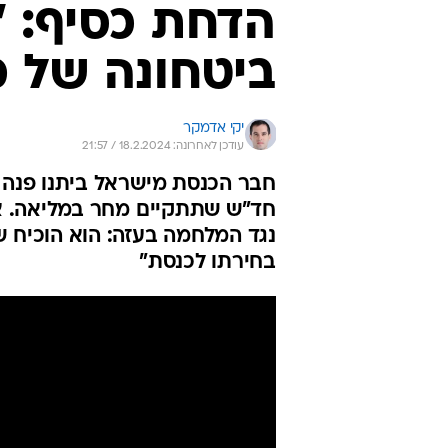
הדחת כסיף: 
ביטחונה של מ
יקי אדמקר
עודכן לאחרונה: 18.2.2024 / 21:57
חבר הכנסת מישראל ביתנו פנה
חד"ש שתתקיים מחר במליאה. א
נגד המלחמה בעזה: הוא הוכיח ש
בחירתו לכנסת"