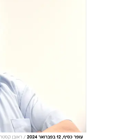
/
עופר כסיף, 12 בפברואר 2024
ראובן קסטרו