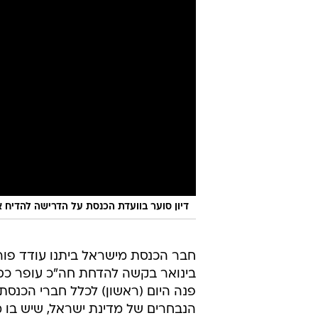
דיון סוער בוועדת הכנסת על הדרישה להדיח 
חבר הכנסת מישראל ביתנו עודד פור
בינואר בקשה להדחת חה"כ עופר כס
פנה היום (ראשון) לכלל חברי הכנס
הנבחרים של מדינת ישראל, שיש בו מג