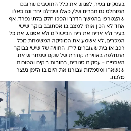
בעסקים בעיר, לפגוש את כלל התושבים שרובם
המוחלט גם חברים שלי, כאלו שגדלנו יחד וגם כאלו
שהצטרפו בהמשך הדרך והפכו חלק בלתי נפרד. אף
אחד לא הכין אותי למצב בו אסתובב בוקר שישי
בעיר ולא אריח את ריח הבישולים ולא אפגוש את כל
המכרים, לא אשמע את המוזיקה המשמחת מכל
רכב או בית שעוברים לידו. החוויה של שישי בבוקר
התחלפה באווירה קודרת של שקט שמחריש את
האוזניים - עסקים סגורים, רחובות ריקים והסוכות
שנשארו ומסמלות עבורנו את היום בו הזמן נעצר
מלכת.