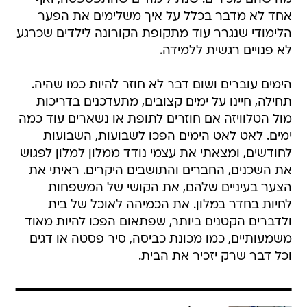
אחד לא מדבר בכלל על איך משלימים את הפער
הלימודי שנגרר עוד מתקופת הקורונה לילדים שכרגע
לא פנויים רגשית ללמידה.
הימים עוברים ושום דבר לא חוזר להיות כמו שהיה.
תחילה, חיינו על ימים קצובים, מתעדכנים בדריכות
מול הטלוויזה אם חוזרים לתופת או נשארים עוד כמה
ימים. לאט לאט הימים הפכו לשבועות, השבועות
לחודשים, ומצאתי את עצמי נודד ממלון למלון לפגוש
את השכנים, החברים והתושבים היקרים. ראיתי את
הצער בעיניים שלהם, את הקושי של המשפחות
לחיות בחדר במלון. את הכמיהה לאוכל של בית
ולדברים הקטנים ביותר, שפתאום הפכו להיות מאוד
משמעותיים, כמו מכונת כביסה, סיר פסטה או דגים
וכל דבר שרק יזכיר את הבית.