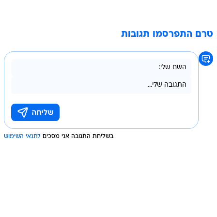
טרם התפרסמו תגובות
בשליחת התגובה אני מסכים
לתנאי השימוש