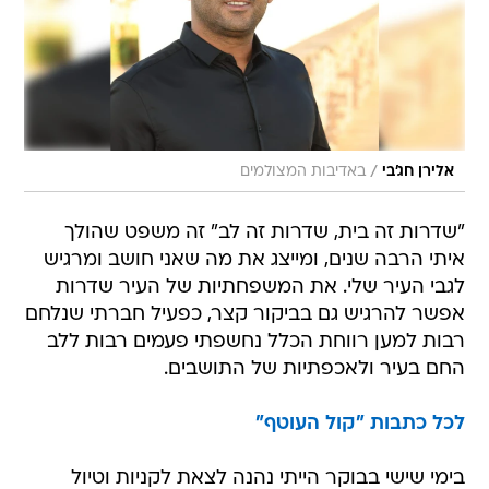
/
אלירן חג'בי
באדיבות המצולמים
"שדרות זה בית, שדרות זה לב" זה משפט שהולך
איתי הרבה שנים, ומייצג את מה שאני חושב ומרגיש
לגבי העיר שלי. את המשפחתיות של העיר שדרות
אפשר להרגיש גם בביקור קצר, כפעיל חברתי שנלחם
רבות למען רווחת הכלל נחשפתי פעמים רבות ללב
החם בעיר ולאכפתיות של התושבים.
לכל כתבות "קול העוטף"
בימי שישי בבוקר הייתי נהנה לצאת לקניות וטיול