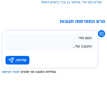
שב"ס
קטי פרי
איתמר בן גביר
ביטחון לאומי
טרם התפרסמו תגובות
בשליחת התגובה אני מסכים
לתנאי השימוש