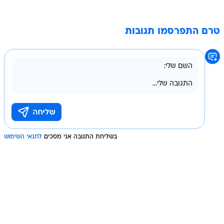
טרם התפרסמו תגובות
בשליחת התגובה אני מסכים
לתנאי השימוש