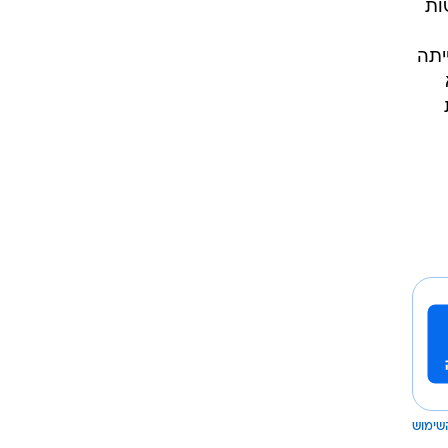
ות
יתה
שימוש