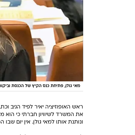
מאי גולן, פתיחת כנס הקיץ של הכנסת וביקור 
את המשרד לשיוויון חברתי כי הוא מ
ונותנת אותו למאי גולן. אין יום שב