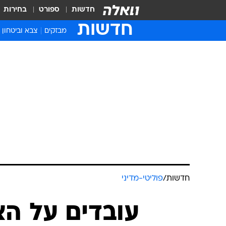
חדשות
ספורט
בחירות
חדשות
מבזקים
צבא וביטחון
חדשות
/
פוליטי-מדיני
עובדים על הצי