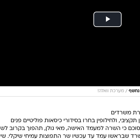
/
 נחשף
מערכת וואלה!
רת משרדים
 תקציבי, ולחילופין בחרו בסידורי כיסאות פוליטיים פנים
סוכם כי השרה למעמד האישה, מאי גולן, תהפוך בקרוב לש
שרד שבראשו עמד עד עכשיו שר התפוצות עמיחי שיקלי. שיק