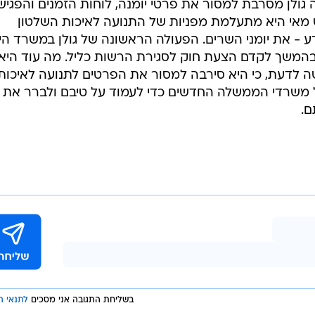
 גולן מסרבת למסור את פרטי יומנה, לוחות הזמנים והפגיש
מאי היא מתעלמת מפניות של התנועה לאיכות השלטון
 - את יומני השרים. הפעולה הראשונה של גולן במשרד הי
ובהמשך לקדם הצעת חוק לסגירת הרשות כליל. מה עוד היא
לדעת, כי היא סירבה למסור את הפרטים לתנועה לאיכות
ל משרדי הממשלה החדשים כדי לעמוד על טיבם ולברר את
ם.
בשליחת התגובה אני מסכים
לתנאי ה