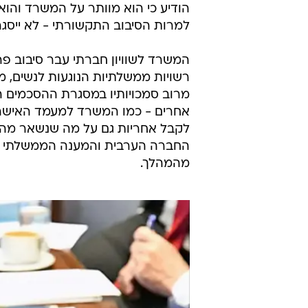
הודיע כי הוא מוותר על המשרד והוא
למרות הסיבוב התקשורתי - לא ייסגר
רשויות ממשלתיות הנוגעות לנשים, מ
מרוב סמכויותיו במסגרת ההסכמים הק
אחרים - כמו המשרד למעמד האישה, ש
לקבל אחריות גם על מה שנשאר מהמש
החברה הערבית והמענה הממשלתי לק
מהמהלך.