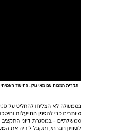
תקרית המכות עם מאי גולן: התיעוד האמיתי
בממשלה לא הצליחו להחליט על סגי
מיותרים כדי להפגין התייעלות וחיסכון
ממשלתיים - במסגרת דיוני התקציב 
לשוויון חברתי, ותקבל לידיה את המ