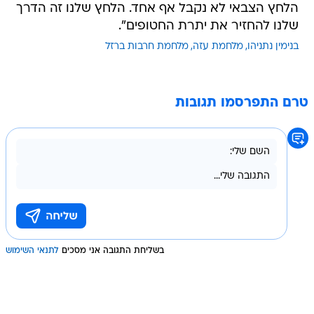
הלחץ הצבאי לא נקבל אף אחד. הלחץ שלנו זה הדרך
שלנו להחזיר את יתרת החטופים".
בנימין נתניהו
מלחמת עזה
מלחמת חרבות ברזל
טרם התפרסמו תגובות
בשליחת התגובה אני מסכים
לתנאי השימוש