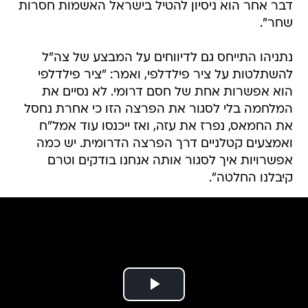
דבר אחר הוא ניסיון להטיל בישראל האשמות חסרות
שחר".
נתניהו התייחס גם לדיווחים על המבצע של צה"ל
להשתלטות על ציר פילדלפי, ואמר: "ציר פילדלפי
הוא אפשרות אחת של חסם דרומי. לא נסיים את
המלחמה בלי לסגור את הפרצה הזו כי אחרת נחסל
את החמאס, נפרז את עזה, ואז ייכנסו עוד אמל"ח
ואמצעים קטלניים דרך הפרצה הדרומית. יש כמה
אפשרויות איך לסגור אותה אנחנו בודקים וטרם
קיבלנו החלטה".