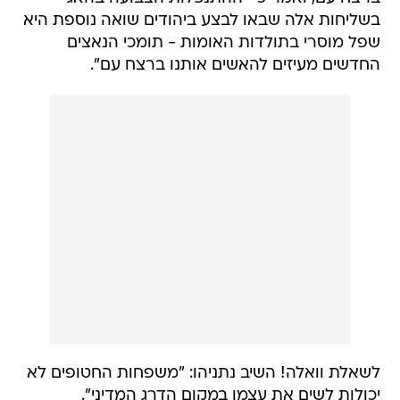
בשליחות אלה שבאו לבצע ביהודים שואה נוספת היא
שפל מוסרי בתולדות האומות - תומכי הנאצים
החדשים מעיזים להאשים אותנו ברצח עם".
לשאלת וואלה! השיב נתניהו: "משפחות החטופים לא
יכולות לשים את עצמן במקום הדרג המדיני".