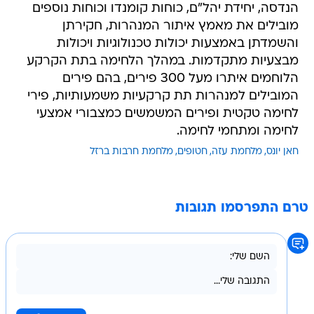
הנדסה, יחידת יהל"ם, כוחות קומנדו וכוחות נוספים
מובילים את מאמץ איתור המנהרות, חקירתן
והשמדתן באמצעות יכולות טכנולוגיות ויכולות
מבצעיות מתקדמות. במהלך הלחימה בתת הקרקע
הלוחמים איתרו מעל 300 פירים, בהם פירים
המובילים למנהרות תת קרקעיות משמעותיות, פירי
לחימה טקטית ופירים המשמשים כמצבורי אמצעי
לחימה ומתחמי לחימה.
חאן יונס
מלחמת עזה
חטופים
מלחמת חרבות ברזל
טרם התפרסמו תגובות