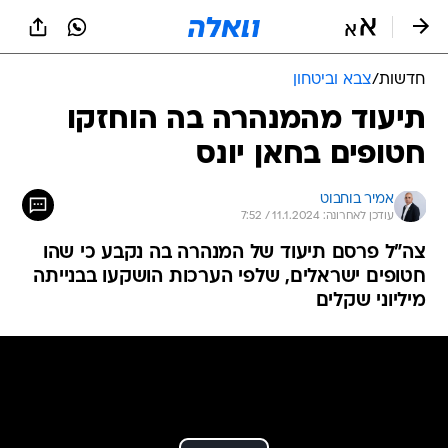
חדשות
/
צבא וביטחון
תיעוד מהמנהרה בה הוחזקו
חטופים בחאן יונס
אמיר בוחבוט
עודכן לאחרונה: 11.1.2024 / 7:52
צה"ל פרסם תיעוד של המנהרה בה נקבע כי שהו
חטופים ישראלים, שלפי הערכות הושקעו בבנייתה
מיליוני שקלים