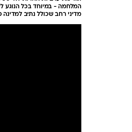
המלחמה - במיוחד בכל הנוגע 
מדיני רחב שכולל נתיב למדינה 