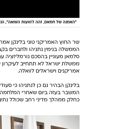
"האמנה של חמאס, זהה לזוועות השואה", הנש
שר החוץ האמריקני טוני בלינקן אמר
הממשלה בנימין נתניהו ולחברים בקב
סלמאן מעוניין בהסכם נורמליזציה 
ממשלת ישראל לא תתחייב לעיקרון של
אמריקנים וישראלים לוואלה.
בלינקן הבהיר גם כן לנתניהו כי סעוד
המשבר בעזה ביום שאחרי המלחמה -
כחלק ממהלך מדיני רחב שכולל נתיב 