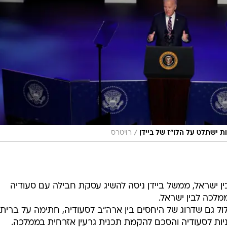
/
ת ישתלט על הלו"ז של ביידן
רויטרס
 ישראל, ממשל ביידן ניסה להשיג עסקת חבילה עם סעודיה
מלכה לבין ישראל.
ל גם שדרוג של היחסים בין ארה"ב לסעודיה, חתימה על ברית
ניות לסעודיה והסכם להקמת תכנית גרעין אזרחית בממלכה.