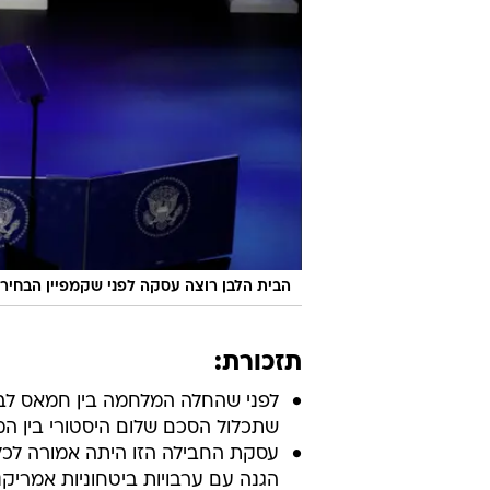
הבית הלבן רוצה עסקה לפני שקמפיין הבחירו
תזכורת:
לפני שהחלה המלחמה בין חמאס לבין
שתכלול הסכם שלום היסטורי בין המ
עסקת החבילה הזו היתה אמורה לכלו
הגנה עם ערבויות ביטחוניות אמריק