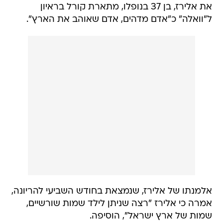
את אלירז, בן 37 בנופלו, מתארת קורל בראיון
ל"וואלה" כ"אדם מדהים, אדם שאוהב את הארץ".
אלמנתו של אלירז, שנמצאת בחודש השביעי להריונה,
אמרה כי אלירז "רצה שניתן לילד שמות שורשיים,
שמות של ארץ ישראל", הוסיפה.