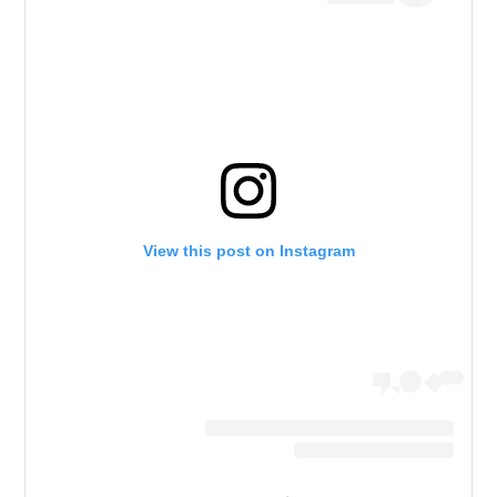
View this post on Instagram