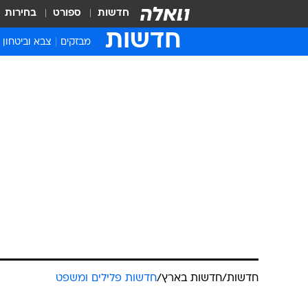
חדשות
ספורט
בחירות
חדשות
מבזקים
צבא וביטחון
חדשות
/
חדשות בארץ
/
חדשות פלילים ומשפט