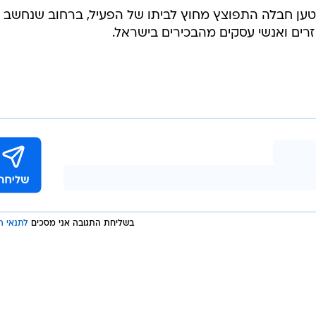
טען חבלה התפוצץ מחוץ לביתו של הפעיל, ברחוב שנחשב
 זרים ואנשי עסקים מהבכירים בישראל.
בשליחת התגובה אני מסכים
לתנאי ה