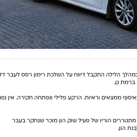
מהלך הלילה התקבל דיווח על השלכת רימון רסס לעבר דל
 ברמת גן.
יסוף ממצאים וראיות. הרקע פלילי ונפתחה חקירה. אין נפג
 מתגוררים הוריו של פעיל שוק הון מוכר שנחקר בעבר
ת הון.