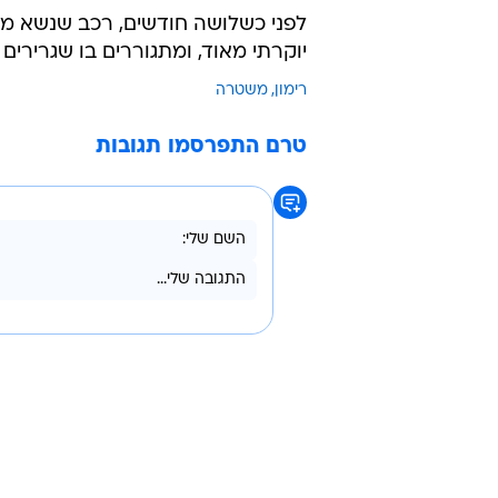
לפני כשלושה חודשים, רכב שנשא מ
יוקרתי מאוד, ומתגוררים בו שגרירים
רימון
משטרה
טרם התפרסמו תגובות