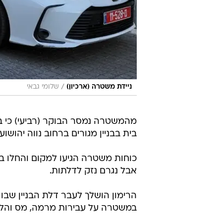
/
ניידת משטרה (ארכיון)
שלומי גבאי
מהמשטרה נמסר הבוקר (רביעי) כי ב
בית בבניין מגורים ברחוב נווה יהושוע
כוחות משטרה הגיעו למקום והחלו בא
אבל נגרם נזק לדלתות.
הרימון הושלך לעבר דלת הבניין שבו
במשטרה על עבירות מרמה, מס והלבנ