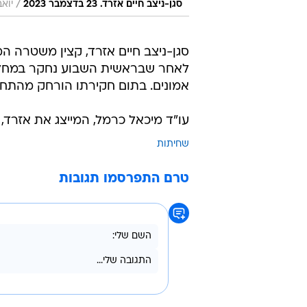
/
סגן-ניצב חיים אזרד. 23 בדצמבר 2023
יואב
סגן-ניצב חיים אזרד, קצין משטרה ה
לאחר שבראשית השבוע נחקר במחל
אמונים. בתום חקירתו הורחק מהתחנ
עו"ד מיכאל כרמל, המייצג את אזרד, 
שחיתות
טרם התפרסמו תגובות