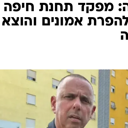
המייל האדום
 מפקד תחנת חיפה
הפרת אמונים והוצא
ה