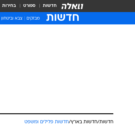
חדשות
ספורט
בחירות
חדשות
מבזקים
צבא וביטחון
חדשות
/
חדשות בארץ
/
חדשות פלילים ומשפט