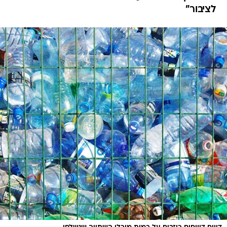
לציבור"