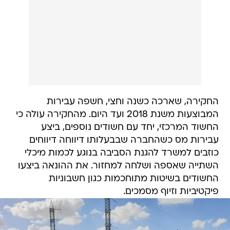
החקירה, שארכה כשנה וחצי, חשפה עבירות
המבוצעות משנת 2018 ועד היום. מהחקירה עולה כי
החשוד המרכזי, יחד עם חשודים נוספים, ביצע
עבירות מס כשהחברה שבבעלותו דיווחה דיווחים
כוזבים למשרד להגנת הסביבה בנוגע לכמות מיכלי
השתייה שאספה ושלחה למחזור. את ההונאה ביצעו
החשודים בשיטות מתוחכמות כגון חשבוניות
פיקטיביות וזיוף מסמכים.